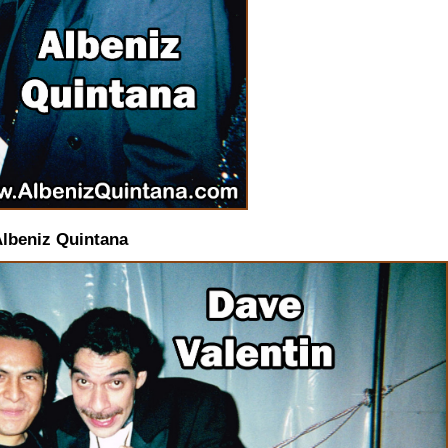
Albeniz Quintana