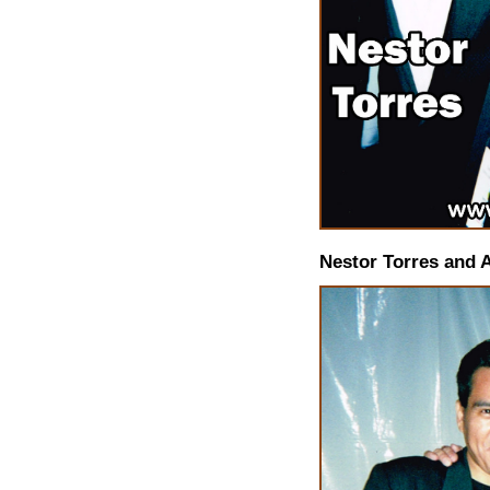
Nestor Torres and 