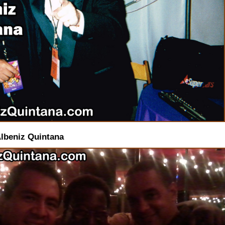
Albeniz Quintana