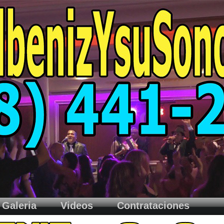
Galeria
Videos
Contrataciones