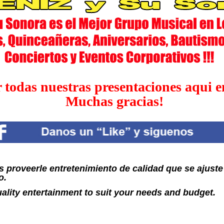
 todas nuestras presentaciones aqui 
Muchas gracias!
proveerle entretenimiento de calidad que se ajuste
o.
ality entertainment to suit your needs and budget.