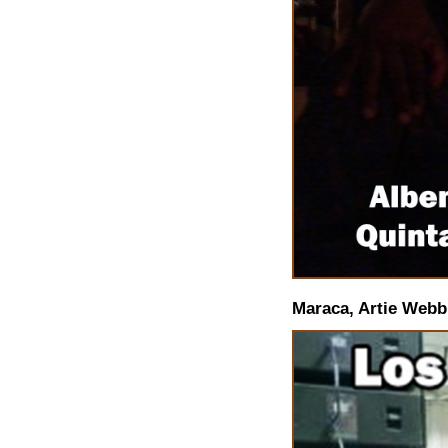
Maraca, Artie Webb