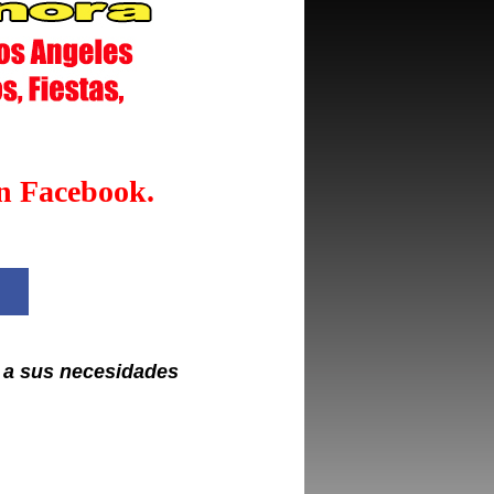
en Facebook.
 a sus necesidades