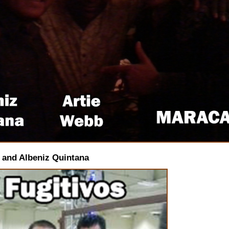
 and Albeniz Quintana