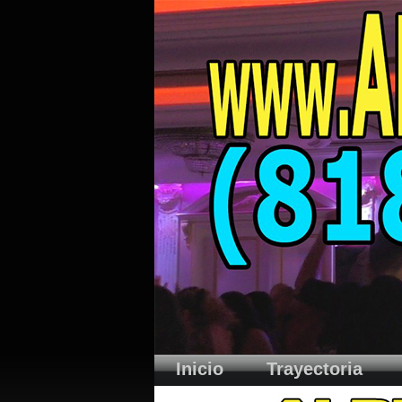
Inicio
Trayectoria