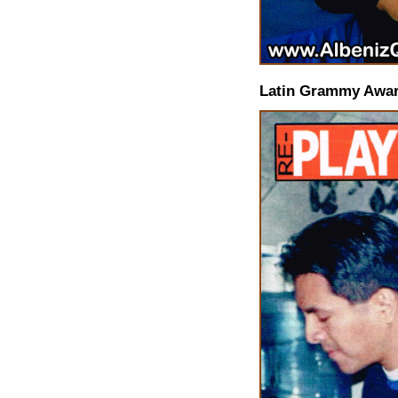
Latin Grammy Award