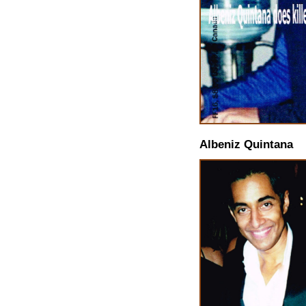
Albeniz Quintana