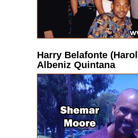
Harry Belafonte (Harol
Albeniz Quintana