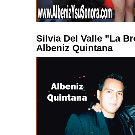
Silvia Del Valle "La 
Albeniz Quintana