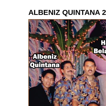
ALBENIZ QUINTANA 2