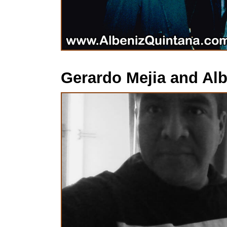
Gerardo Mejia and Al