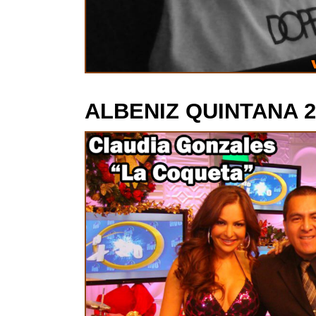
ALBENIZ QUINTANA 2