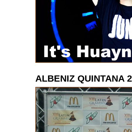
ALBENIZ QUINTANA 2