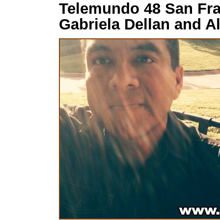
Telemundo 48 San Fra
Gabriela Dellan and A