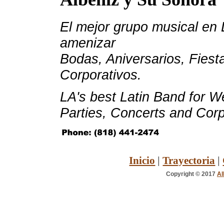
El mejor grupo musical en 
amenizar
Bodas, Aniversarios, Fiest
Corporativos.
LA's best Latin Band for W
Parties, Concerts and Cor
Inicio
|
Trayectoria
|
Copyright © 2017
Al