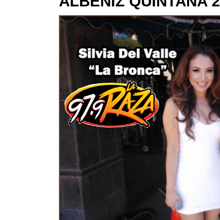
ALBENIZ QUINTANA 2