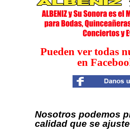
Pueden ver todas n
en Faceboo
Nosotros podemos pr
calidad que se ajust