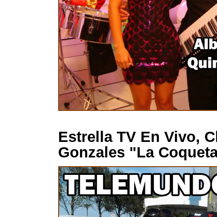
Estrella TV En Vivo, 
Gonzales "La Coqueta