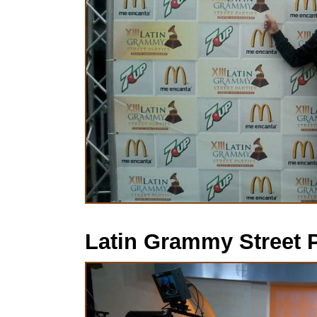
Latin Grammy Street P