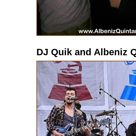
DJ Quik and Albeniz 