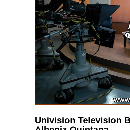
Univision Television 
Albeniz Quintana