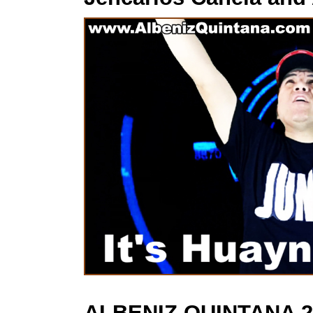
ALBENIZ QUINTANA 2